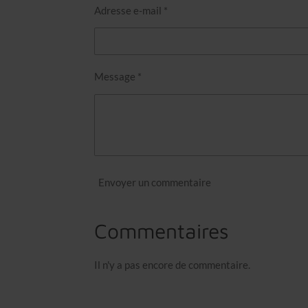
Adresse e-mail *
Message *
Envoyer un commentaire
Commentaires
Il n'y a pas encore de commentaire.