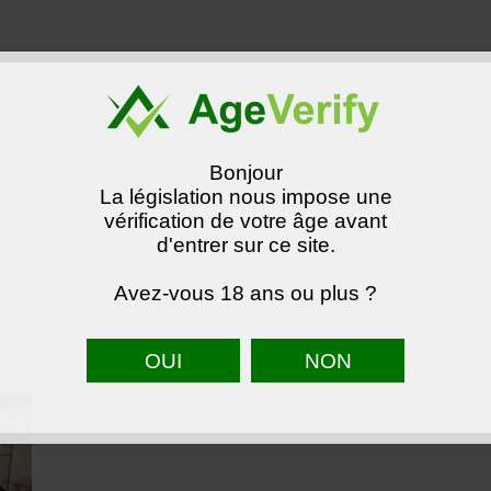
Bonjour
La législation nous impose une
vérification de votre âge avant
d'entrer sur ce site.
Avez-vous 18 ans ou plus ?