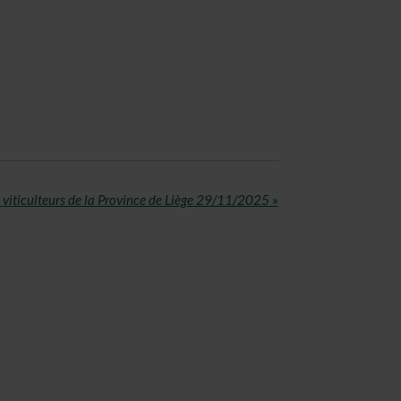
 viticulteurs de la Province de Liège 29/11/2025
»