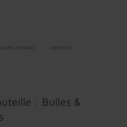
ALERIE D'IMAGES
WEBSHOP
uteille : Bulles &
s